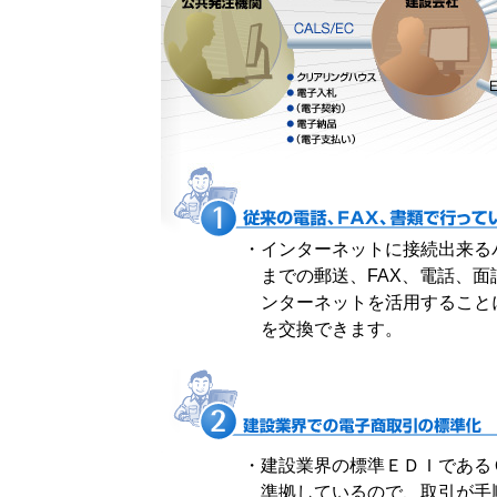
・
インターネットに接続出来る
までの郵送、FAX、電話、
ンターネットを活用すること
を交換できます。
・
建設業界の標準ＥＤＩである
準拠しているので、取引が手