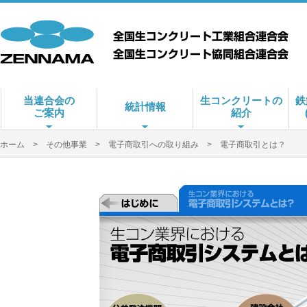
当連合会の
生コンクリートの
鉄
統計情報
ご案内
紹介
ホーム
>
その他事業
>
電子商取引への取り組み
> 電子商取引とは？