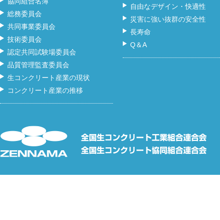
協同組合名簿
自由なデザイン・快適性
総務委員会
災害に強い抜群の安全性
共同事業委員会
長寿命
技術委員会
Q＆A
認定共同試験場委員会
品質管理監査委員会
生コンクリート産業の現状
コンクリート産業の推移