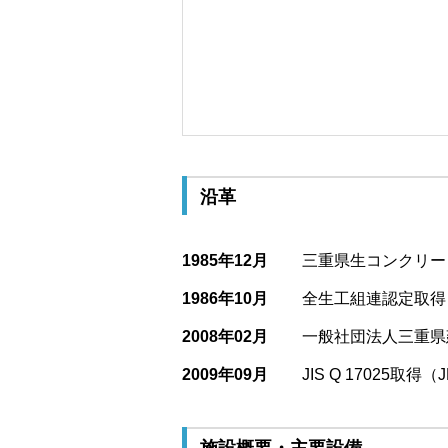
沿革
1985年12月
三重県生コンクリー
1986年10月
全生工組連認定取得
2008年02月
一般社団法人三重県
2009年09月
JIS Q 17025取得（