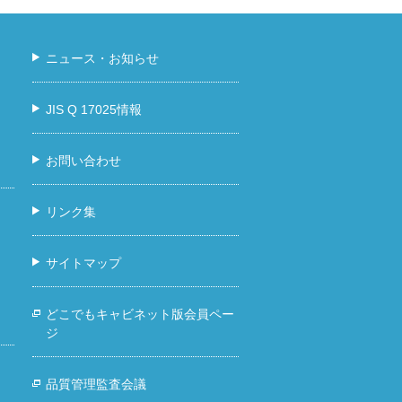
ニュース・お知らせ
JIS Q 17025情報
お問い合わせ
リンク集
サイトマップ
どこでもキャビネット版会員ペー
ジ
品質管理監査会議