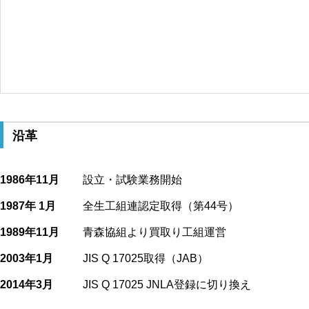
沿革
1986年11月
設立・試験業務開始
1987年 1月
全生工組連認定取得（第44号）
1989年11月
青森協組より買取り工組運営
2003年1月
JIS Q 17025取得（JAB）
2014年3月
JIS Q 17025 JNLA登録に切り換え