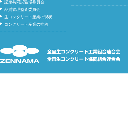
認定共同試験場委員会
品質管理監査委員会
生コンクリート産業の現状
コンクリート産業の推移