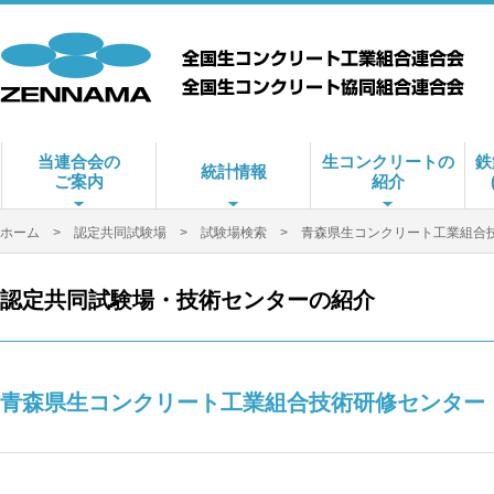
当連合会の
生コンクリートの
鉄
統計情報
ご案内
紹介
ホーム
>
認定共同試験場
>
試験場検索
> 青森県生コンクリート工業組合
認定共同試験場・技術センターの紹介
青森県生コンクリート工業組合技術研修センター