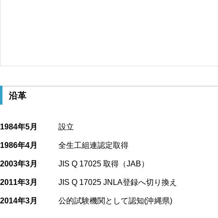
沿革
1984年5月
設立
1986年4月
全生工組連認定取得
2003年3月
JIS Q 17025 取得（JAB）
2011年3月
JIS Q 17025 JNLA登録へ切り換え
2014年3月
公的試験機関として認知(沖縄県)