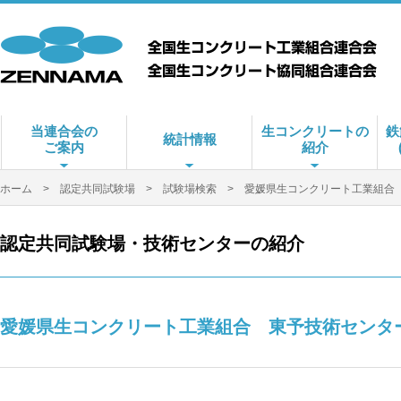
当連合会の
生コンクリートの
鉄
統計情報
ご案内
紹介
ホーム
>
認定共同試験場
>
試験場検索
> 愛媛県生コンクリート工業組合
認定共同試験場・技術センターの紹介
愛媛県生コンクリート工業組合 東予技術センタ