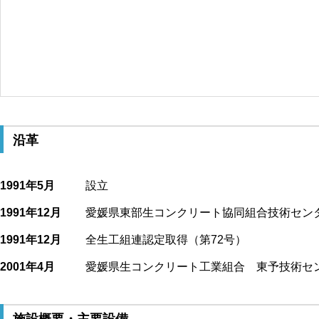
沿革
1991年5月
設立
1991年12月
愛媛県東部生コンクリート協同組合技術セン
1991年12月
全生工組連認定取得（第72号）
2001年4月
愛媛県生コンクリート工業組合 東予技術セ