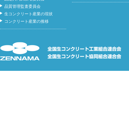
品質管理監査委員会
生コンクリート産業の現状
コンクリート産業の推移