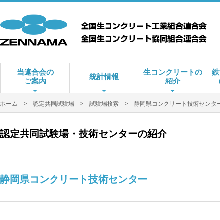
当連合会の
生コンクリートの
鉄
統計情報
ご案内
紹介
ホーム
>
認定共同試験場
>
試験場検索
> 静岡県コンクリート技術センタ
認定共同試験場・技術センターの紹介
静岡県コンクリート技術センター