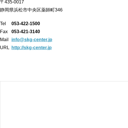
〒435-0017
静岡県浜松市中央区薬師町346
Tel
053-422-1500
Fax
053-421-3140
Mail
info@skg-center.jp
URL
http://skg-center.jp