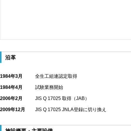
沿革
1984年3月
全生工組連認定取得
1984年4月
試験業務開始
2006年2月
JIS Q 17025 取得（JAB）
2009年12月
JIS Q 17025 JNLA登録に切り換え