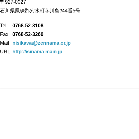
〒927-0027
石川県鳳珠郡穴水町字川島ﾂ44番5号
Tel
0768-52-3108
Fax
0768-52-3260
Mail
nisikawa@zennama.or.jp
URL
http://isinama.main.jp